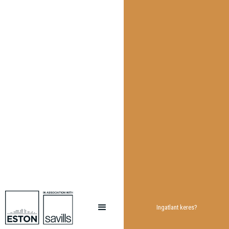
Ingatlant keres?