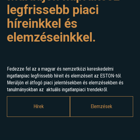
legfrissebb piaci
híreinkkel és
elemzéseinkkel.
Fedezze fel az a magyar és nemzetközi kereskedelmi
ingatlanpiac legfrissebb híreit és elemzéseit az ESTON-tól.
Merüljön el átfogó piaci jelentésekben és elemzésekben és
tanulmányokban az aktuális ingatlanpiaci trendekről.
Hírek
Elemzések