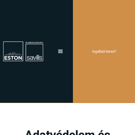
Ingatlant keres?