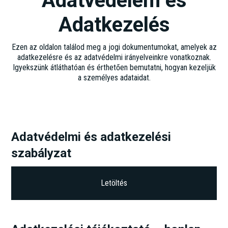
Adatvédelem és
Adatkezelés
Ezen az oldalon találod meg a jogi dokumentumokat, amelyek az
adatkezelésre és az adatvédelmi irányelveinkre vonatkoznak.
Igyekszünk átláthatóan és érthetően bemutatni, hogyan kezeljük
a személyes adataidat.
Adatvédelmi és adatkezelési
szabályzat
Letöltés