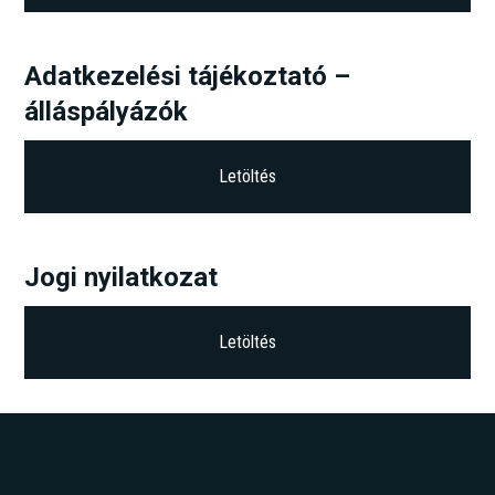
Adatkezelési tájékoztató –
álláspályázók
Letöltés
Jogi nyilatkozat
Letöltés