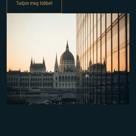
Tudjon meg többet