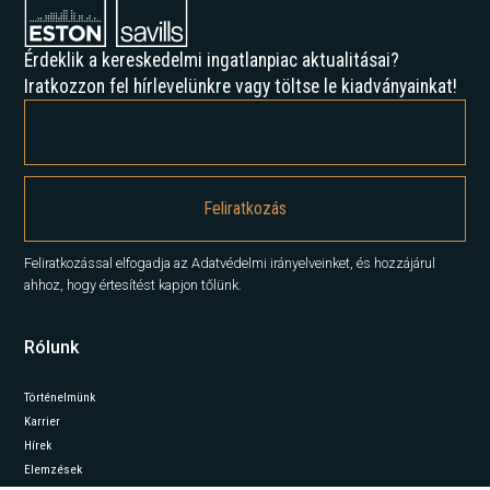
Érdeklik a kereskedelmi ingatlanpiac aktualitásai?
Iratkozzon fel hírlevelünkre vagy töltse le kiadványainkat!
Feliratkozással elfogadja az Adatvédelmi irányelveinket, és hozzájárul
ahhoz, hogy értesítést kapjon tőlünk.
Rólunk
Történelmünk
Karrier
Hírek
Elemzések