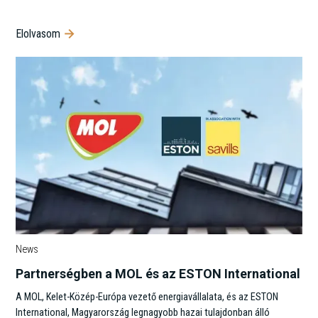
Elolvasom
News
Partnerségben a MOL és az ESTON International
A MOL, Kelet-Közép-Európa vezető energiavállalata, és az ESTON
International, Magyarország legnagyobb hazai tulajdonban álló