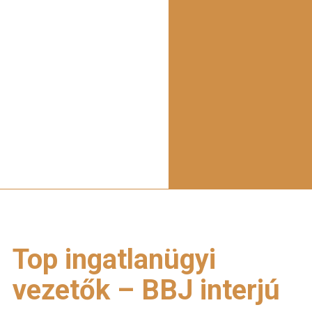
Top ingatlanügyi
vezetők – BBJ interjú