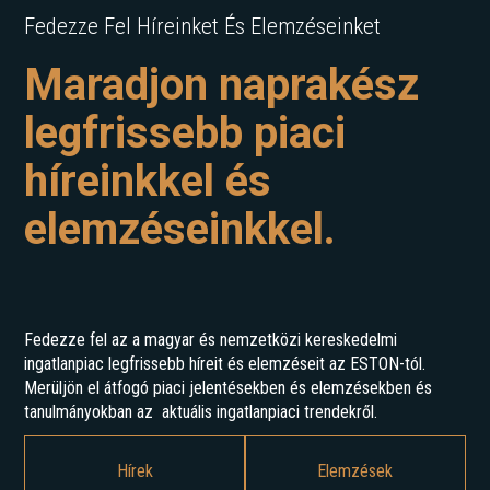
Fedezze Fel Híreinket És Elemzéseinket
Maradjon naprakész
legfrissebb piaci
híreinkkel és
elemzéseinkkel.
Fedezze fel az a magyar és nemzetközi kereskedelmi
ingatlanpiac legfrissebb híreit és elemzéseit az ESTON-tól.
Merüljön el átfogó piaci jelentésekben és elemzésekben és
tanulmányokban az aktuális ingatlanpiaci trendekről.
Hírek
Elemzések