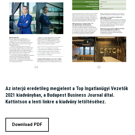
Az interjú eredetileg megjelent a Top Ingatlanügyi Vezetők
2021 kiadványban, a Budapest Business Journal által.
Kattintson a lenti linkre a kiadvány letöltéséhez.
Download PDF