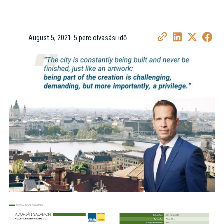
August 5, 2021
5 perc olvasási idő
•