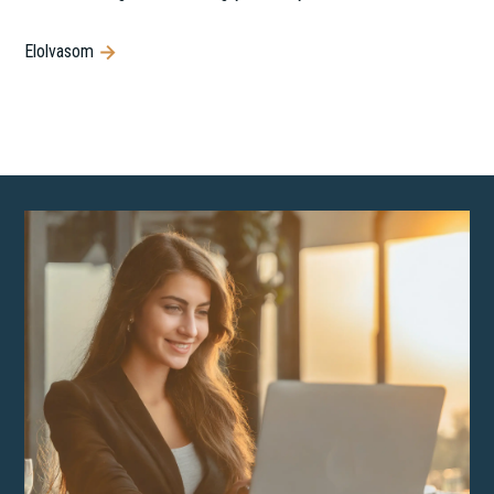
Elolvasom