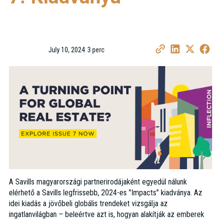
July 10, 2024
3 perc
•
A Savills magyarországi partnerirodájaként egyedül nálunk
elérhető a Savills legfrissebb, 2024-es "Impacts" kiadványa. Az
idei kiadás a jövőbeli globális trendeket vizsgálja az
ingatlanvilágban – beleértve azt is, hogyan alakítják az emberek