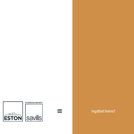
Ingatlant keres?