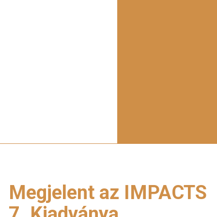
Megjelent az IMPACTS
7. Kiadványa