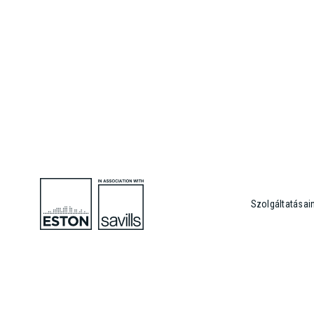
Szolgáltatásai