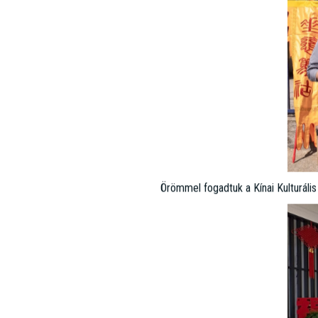
Örömmel fogadtuk a Kínai Kulturáli