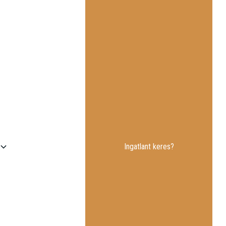
Ingatlant keres?