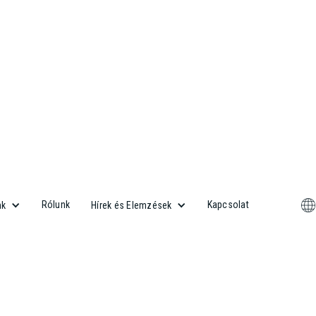
Rólunk
Kapcsolat
nk
Hírek és Elemzések