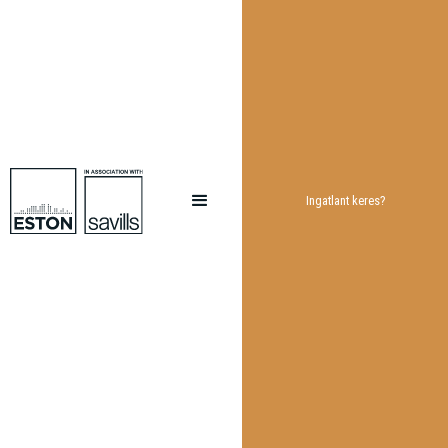
Ingatlant keres?