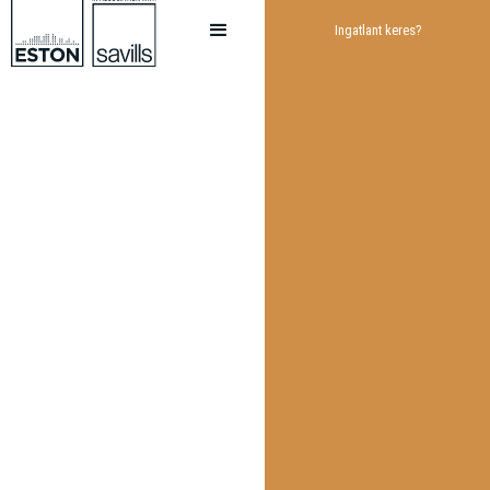
Ingatlant keres?