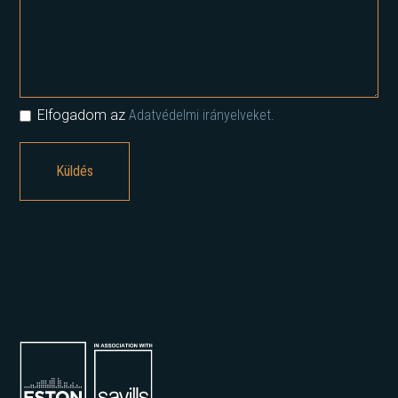
Elfogadom az
Adatvédelmi irányelveket.