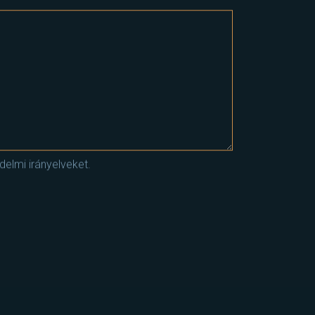
elmi irányelveket.