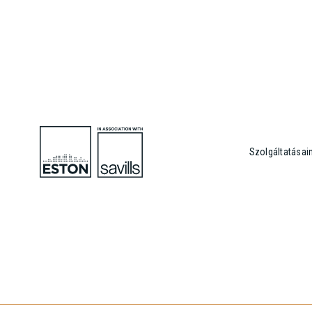
Szolgáltatásai