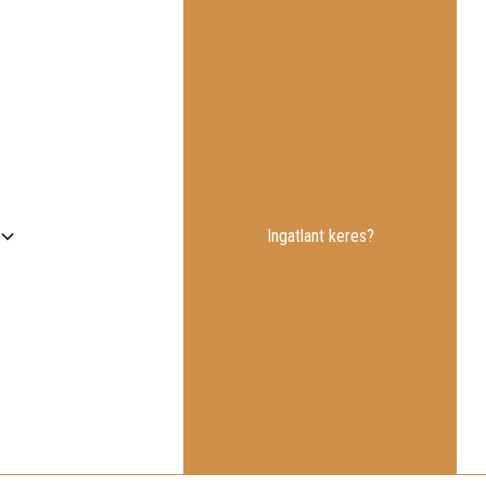
Ingatlant keres?