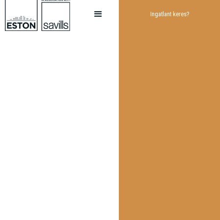
Ingatlant keres?