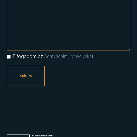
Elfogadom az
Adatvédelmi irányelveket.