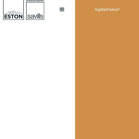
Ingatlant keres?