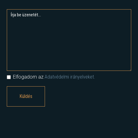
Elfogadom az
Adatvédelmi irányelveket.