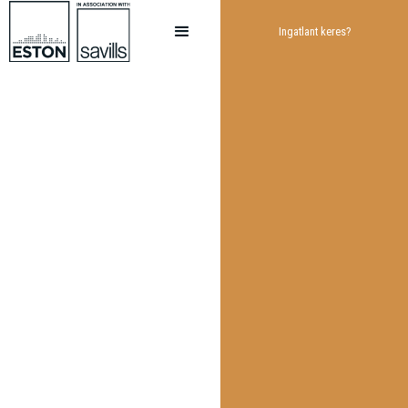
Ingatlant keres?