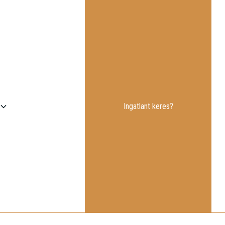
Ingatlant keres?