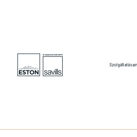
Szolgáltatásai