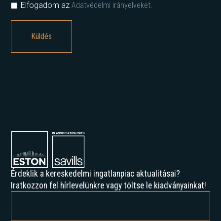
Elfogadom az
Adatvédelmi irányelveket.
Érdeklik a kereskedelmi ingatlanpiac aktualitásai?
Iratkozzon fel hírlevelünkre vagy töltse le kiadványainkat!