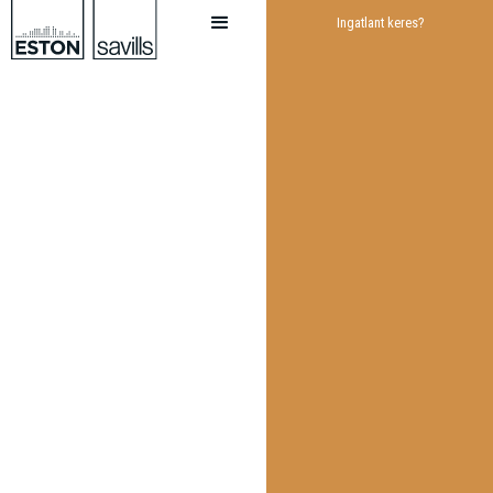
Ingatlant keres?