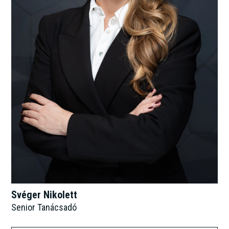
Svéger Nikolett
Senior Tanácsadó