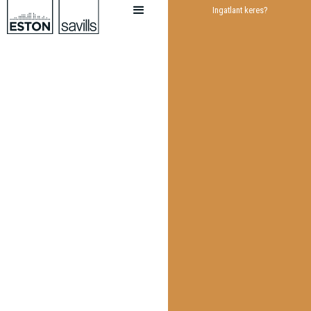
Ingatlant keres?