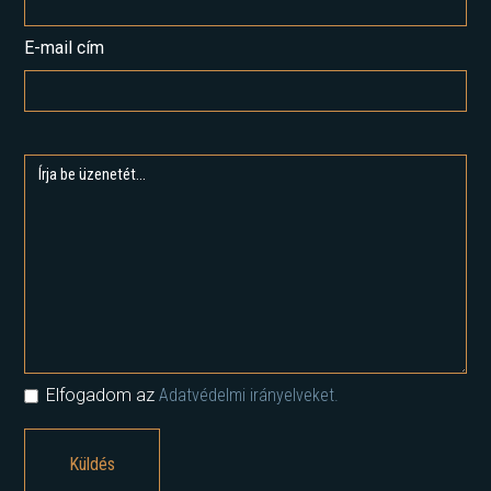
E-mail cím
Elfogadom az
Adatvédelmi irányelveket.