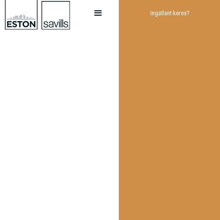
Ingatlant keres?