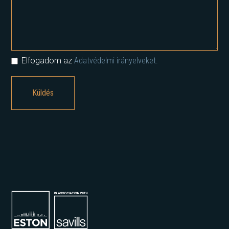
Elfogadom az
Adatvédelmi irányelveket.