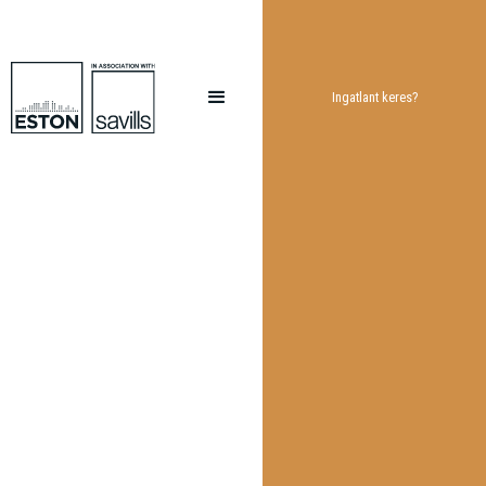
Ingatlant keres?