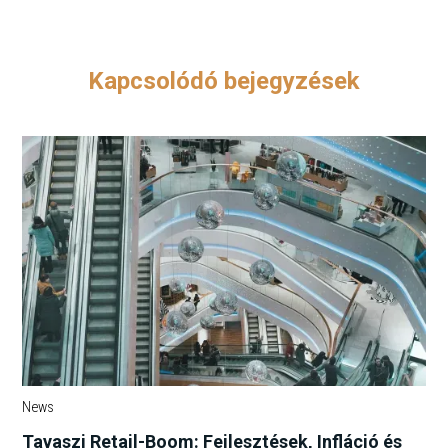
Kapcsolódó bejegyzések
News
Tavaszi Retail-Boom: Fejlesztések, Infláció és