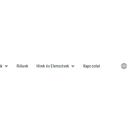
Rólunk
Kapcsolat
nk
Hírek és Elemzések