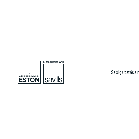
Szolgáltatásai