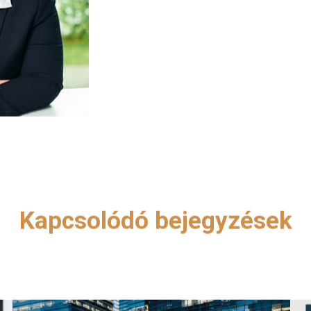
Kapcsolódó bejegyzések