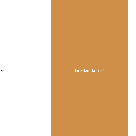
Ingatlant keres?