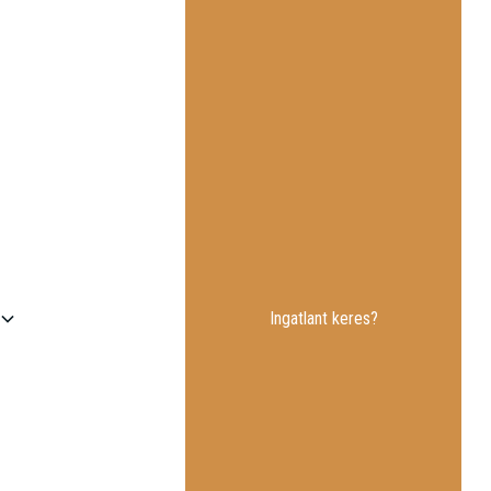
Ingatlant keres?