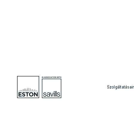
Szolgáltatásai