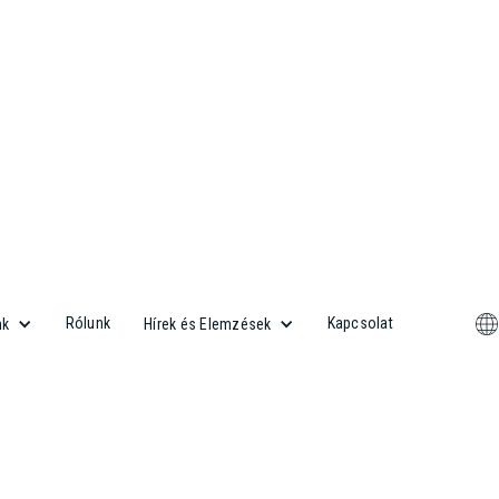
Rólunk
Kapcsolat
nk
Hírek és Elemzések