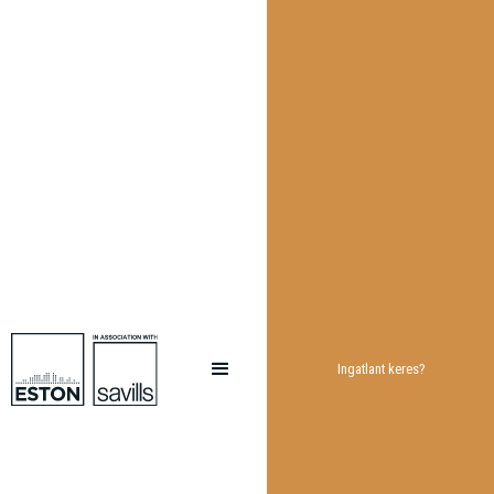
Ingatlant keres?