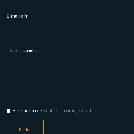
E-mail cím
Elfogadom az
Adatvédelmi irányelveket.