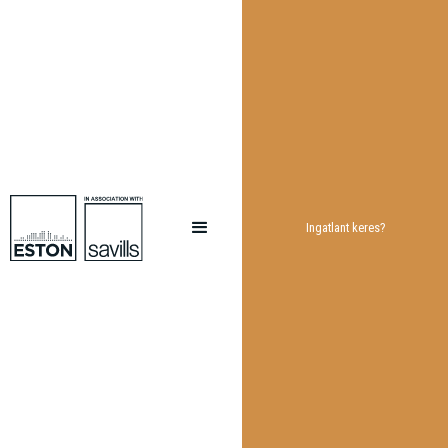
Ingatlant keres?