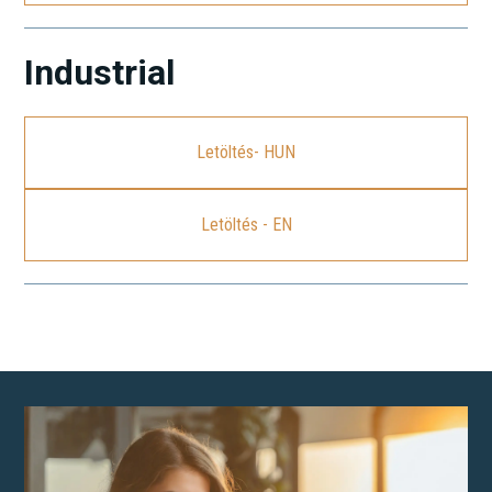
Industrial
Letöltés- HUN
Letöltés - EN