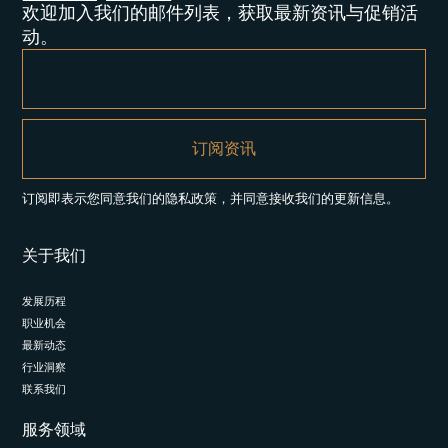
欢迎加入我们的邮件列表，获取最新资讯与促销活
动。
订阅即表示您同意我们的隐私政策，并同意接收我们的更新信息。
关于我们
发展历程
职业机会
最新动态
行业洞察
联系我们
服务领域