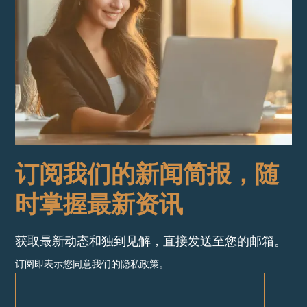
订阅我们的新闻简报，随
时掌握最新资讯
获取最新动态和独到见解，直接发送至您的邮箱。
订阅即表示您同意我们的隐私政策。