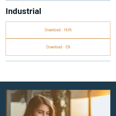
Industrial
Download - HUN
Download - EN