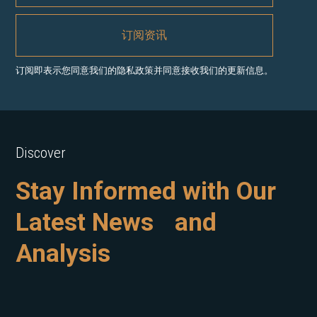
订阅即表示您同意我们的隐私政策并同意接收我们的更新信息。
Discover
Stay Informed with Our
Latest News and
Analysis