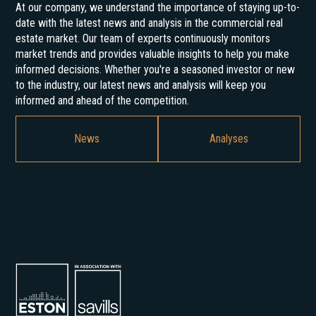
At our company, we understand the importance of staying up-to-
date with the latest news and analysis in the commercial real
estate market. Our team of experts continuously monitors
market trends and provides valuable insights to help you make
informed decisions. Whether you're a seasoned investor or new
to the industry, our latest news and analysis will keep you
informed and ahead of the competition.
News
Analyses