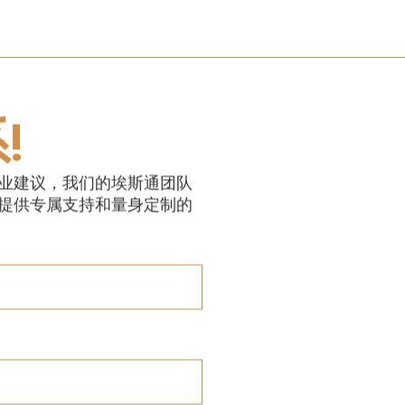
!
业建议，我们的埃斯通团队
提供专属支持和量身定制的