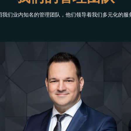
我们的管理团队
绍我们业内知名的管理团队，他们领导着我们多元化的服