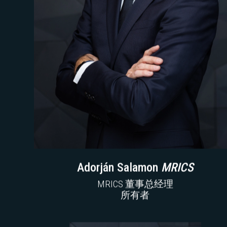
Adorján Salamon
MRICS
MRICS 董事总经理
所有者