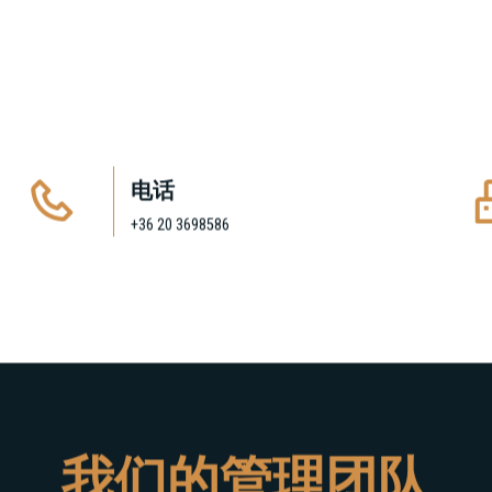
电话
+36 20 3698586