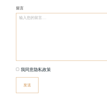
留言
我同意隐私政策