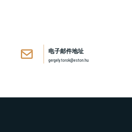
电子邮件地址
gergely.torok@eston.hu