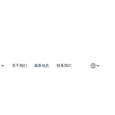
关于我们
最新动态
联系我们