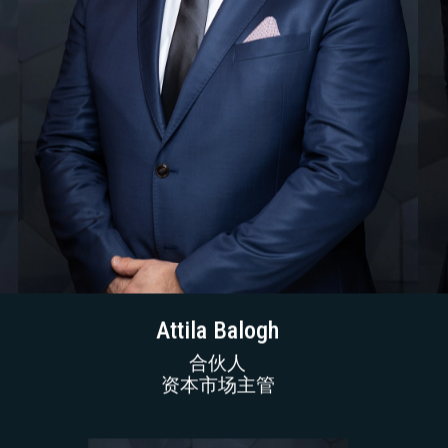
Attila Balogh
合伙人
资本市场主管