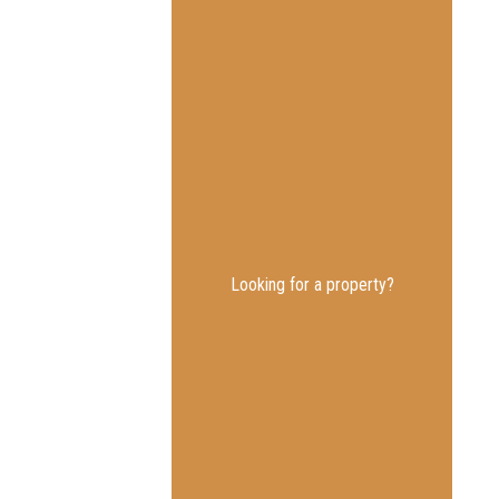
Looking for a property?