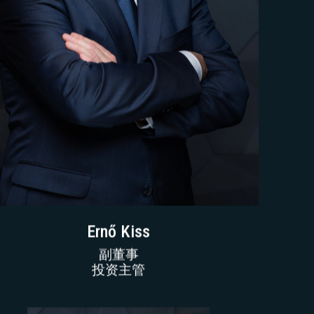
Ernő Kiss
副董事
投资主管