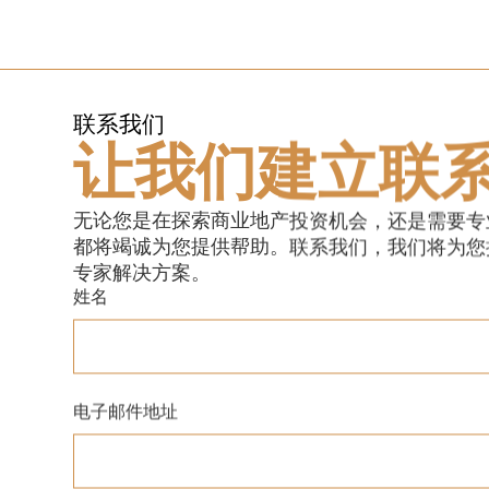
联系我们
让我们建立联系
无论您是在探索商业地产投资机会，还是需要专
都将竭诚为您提供帮助。联系我们，我们将为您
专家解决方案。
姓名
电子邮件地址