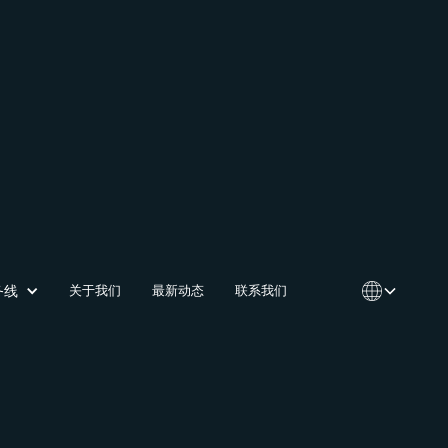
务线
关于我们
最新动态
联系我们