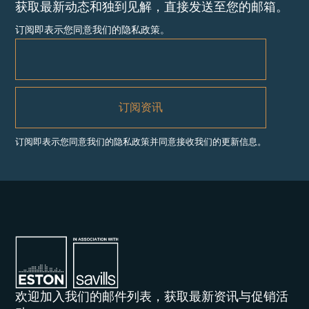
获取最新动态和独到见解，直接发送至您的邮箱。
订阅即表示您同意我们的隐私政策。
订阅即表示您同意我们的隐私政策并同意接收我们的更新信息。
欢迎加入我们的邮件列表，获取最新资讯与促销活