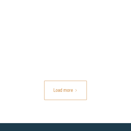
Load more