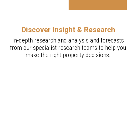
Discover Insight & Research
In-depth research and analysis and forecasts
from our specialist research teams to help you
make the right property decisions.