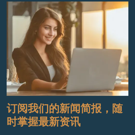
订阅我们的新闻简报，随
时掌握最新资讯