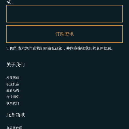
动。
订阅即表示您同意我们的隐私政策，并同意接收我们的更新信息。
关于我们
发展历程
职业机会
最新动态
行业洞察
联系我们
服务领域
办公楼代理