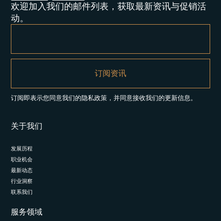
欢迎加入我们的邮件列表，获取最新资讯与促销活
动。
订阅即表示您同意我们的隐私政策，并同意接收我们的更新信息。
关于我们
发展历程
职业机会
最新动态
行业洞察
联系我们
服务领域