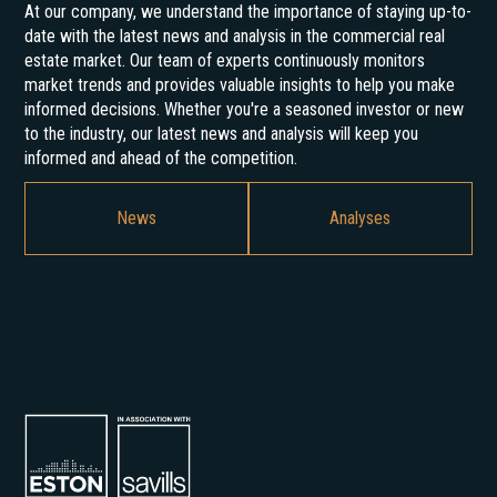
At our company, we understand the importance of staying up-to-
date with the latest news and analysis in the commercial real
estate market. Our team of experts continuously monitors
market trends and provides valuable insights to help you make
informed decisions. Whether you're a seasoned investor or new
to the industry, our latest news and analysis will keep you
informed and ahead of the competition.
News
Analyses