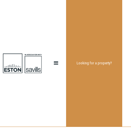
Looking for a property?