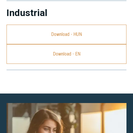
Industrial
Download - HUN
Download - EN