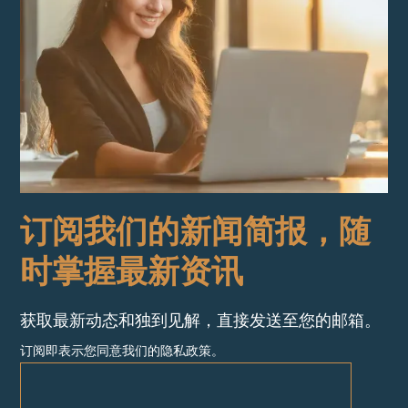
订阅我们的新闻简报，随
时掌握最新资讯
获取最新动态和独到见解，直接发送至您的邮箱。
订阅即表示您同意我们的隐私政策。