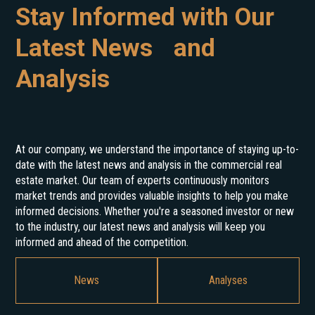
Stay Informed with Our
Latest News and
Analysis
At our company, we understand the importance of staying up-to-
date with the latest news and analysis in the commercial real
estate market. Our team of experts continuously monitors
market trends and provides valuable insights to help you make
informed decisions. Whether you're a seasoned investor or new
to the industry, our latest news and analysis will keep you
informed and ahead of the competition.
News
Analyses