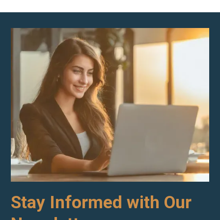
Stay Informed with Our