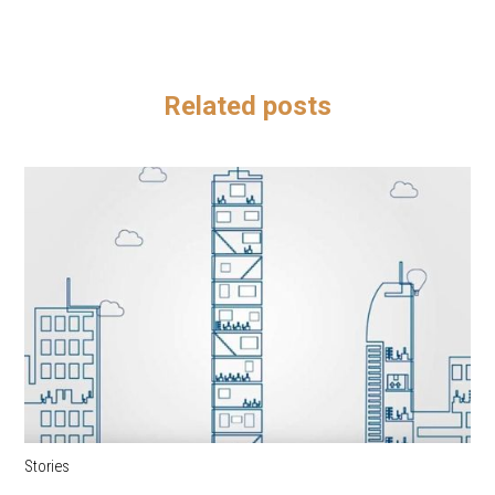
Related posts
Stories