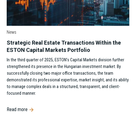
News
Strategic Real Estate Transactions Within the
ESTON Capital Markets Portfolio
In the third quarter of 2025, ESTON’s Capital Markets division further
strengthened its presence in the Hungarian investment market. By
successfully closing two major office transactions, the team
demonstrated its professional expertise, market insight, and its ability
to manage complex deals in a structured, transparent, and client-
focused manner.
Read more