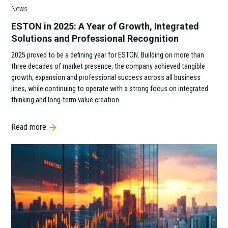
News
ESTON in 2025: A Year of Growth, Integrated
Solutions and Professional Recognition
2025 proved to be a defining year for ESTON. Building on more than
three decades of market presence, the company achieved tangible
growth, expansion and professional success across all business
lines, while continuing to operate with a strong focus on integrated
thinking and long-term value creation.
Read more