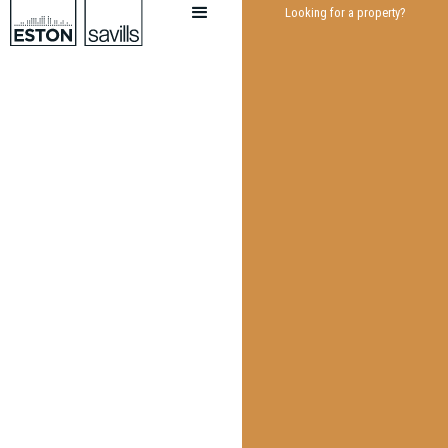
Looking for a property?