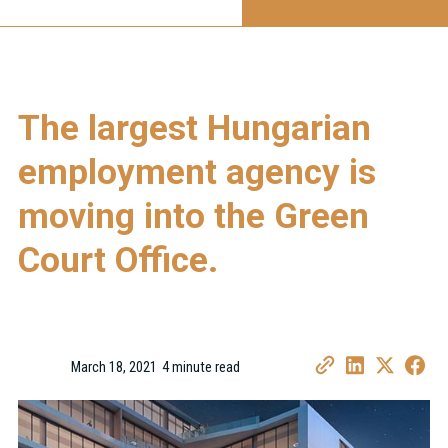
The largest Hungarian
employment agency is
moving into the Green
Court Office.
March 18, 2021
4 minute read
•