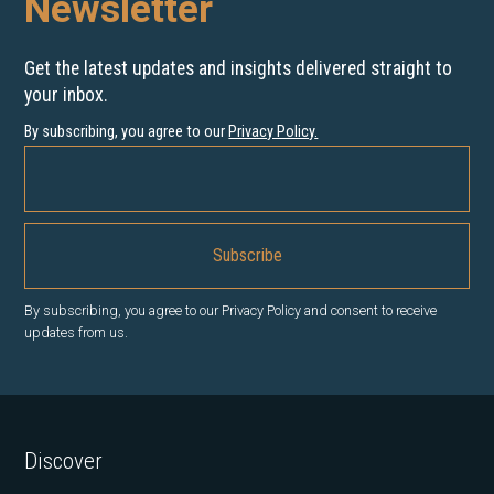
Newsletter
Get the latest updates and insights delivered straight to
your inbox.
By subscribing, you agree to our
Privacy Policy
.
By subscribing, you agree to our Privacy Policy and consent to receive
updates from us.
Discover