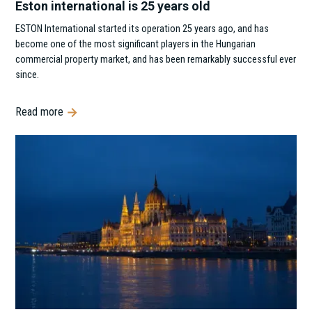
Eston international is 25 years old
‍ESTON International started its operation 25 years ago, and has
become one of the most significant players in the Hungarian
commercial property market, and has been remarkably successful ever
since.
Read more