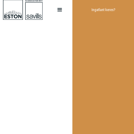
Ingatlant keres?