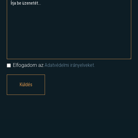
Elfogadom az
Adatvédelmi irányelveket.