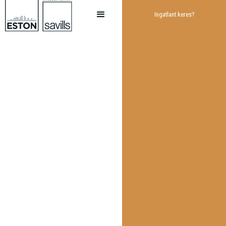
Ingatlant keres?