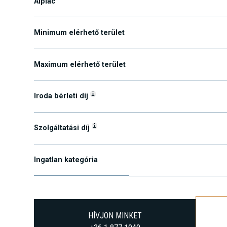
Alpiac
Minimum elérhető terület
Maximum elérhető terület
i
Iroda bérleti díj
i
Szolgáltatási díj
Ingatlan kategória