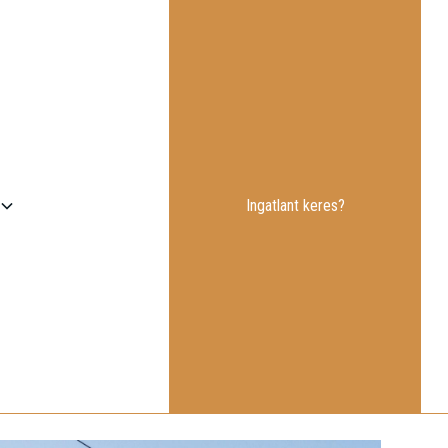
Ingatlant keres?