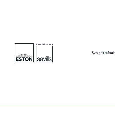
Szolgáltatásai