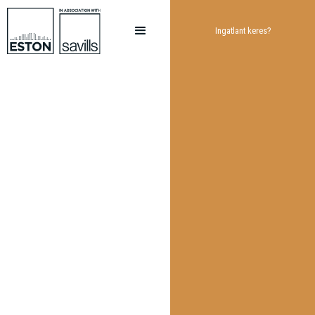
Ingatlant keres?