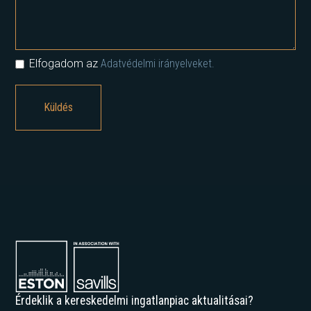
Elfogadom az
Adatvédelmi irányelveket.
Érdeklik a kereskedelmi ingatlanpiac aktualitásai?