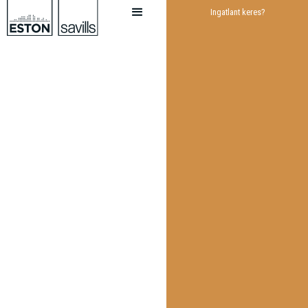
Ingatlant keres?