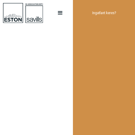
Ingatlant keres?