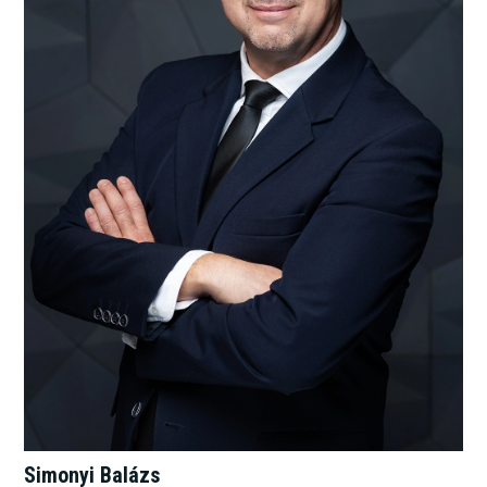
Simonyi Balázs