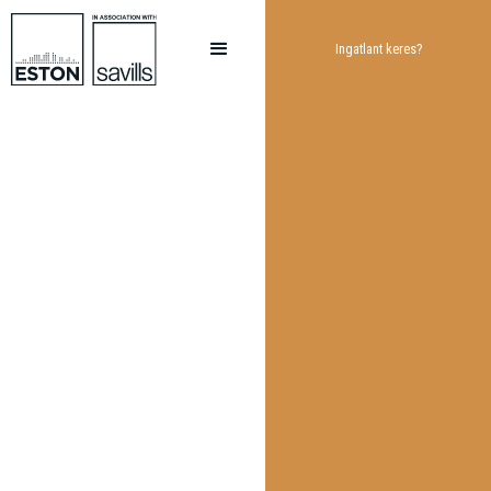
Ingatlant keres?