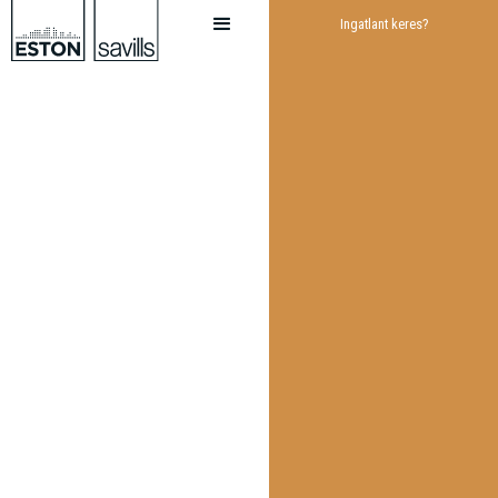
Ingatlant keres?