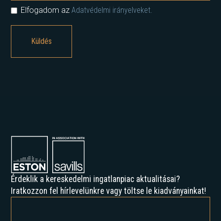
Elfogadom az
Adatvédelmi irányelveket.
Érdeklik a kereskedelmi ingatlanpiac aktualitásai?
Iratkozzon fel hírlevelünkre vagy töltse le kiadványainkat!