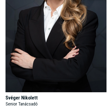
Svéger Nikolett
Senior Tanácsadó