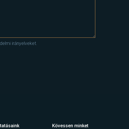
elmi irányelveket.