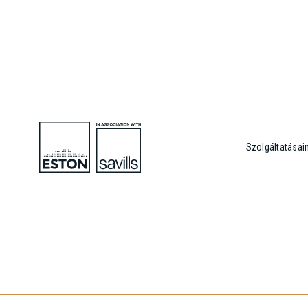
Szolgáltatásai