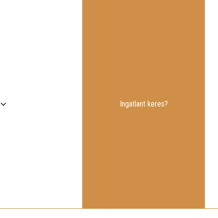
Ingatlant keres?