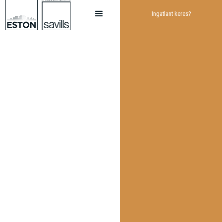
Ingatlant keres?