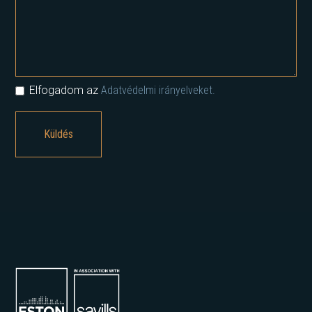
Elfogadom az
Adatvédelmi irányelveket.