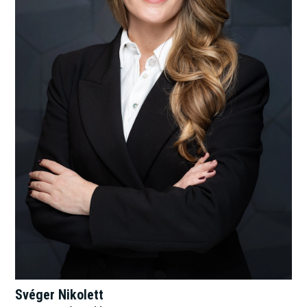
Svéger Nikolett