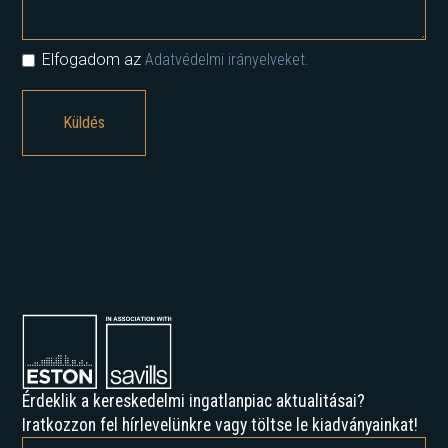
Elfogadom az
Adatvédelmi irányelveket.
Érdeklik a kereskedelmi ingatlanpiac aktualitásai?
Iratkozzon fel hírlevelünkre vagy töltse le kiadványainkat!