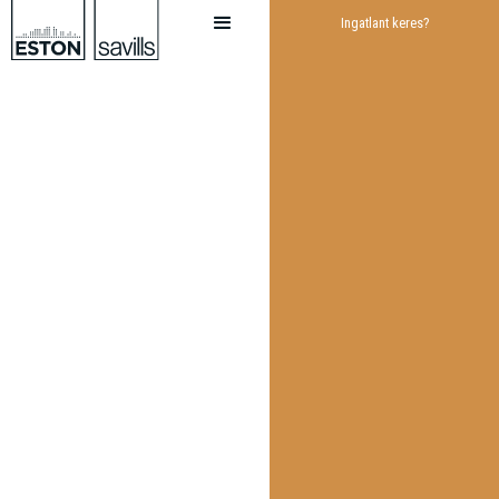
Ingatlant keres?