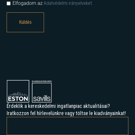
Elfogadom az
Adatvédelmi irányelveket.
Érdeklik a kereskedelmi ingatlanpiac aktualitásai?
Iratkozzon fel hírlevelünkre vagy töltse le kiadványainkat!