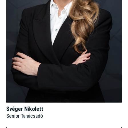
Svéger Nikolett
Senior Tanácsadó