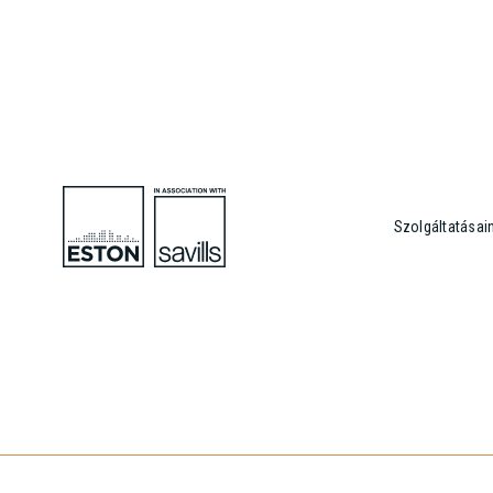
Szolgáltatásai