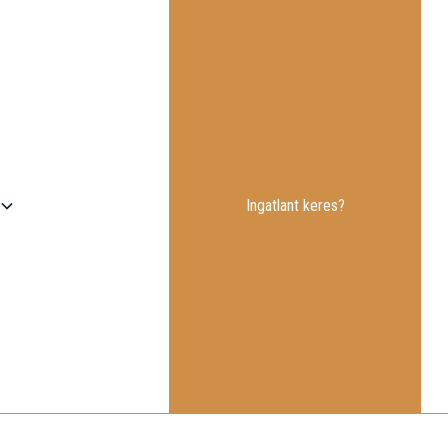
Ingatlant keres?