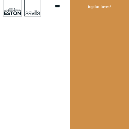
Ingatlant keres?