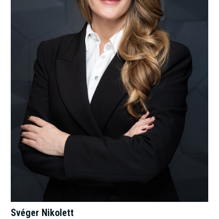
Svéger Nikolett