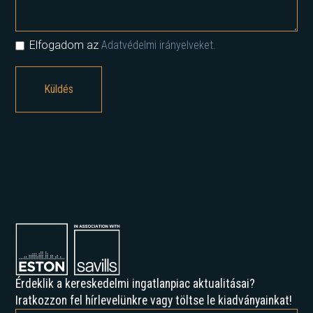
Elfogadom az
Adatvédelmi irányelveket.
Érdeklik a kereskedelmi ingatlanpiac aktualitásai?
Iratkozzon fel hírlevelünkre vagy töltse le kiadványainkat!