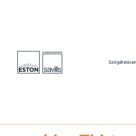
Szolgáltatásai