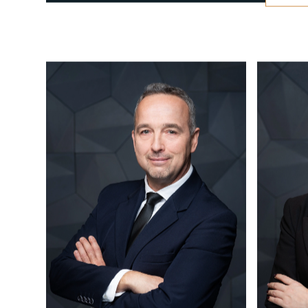
+36 1 877 1040