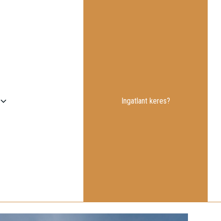
Ingatlant keres?