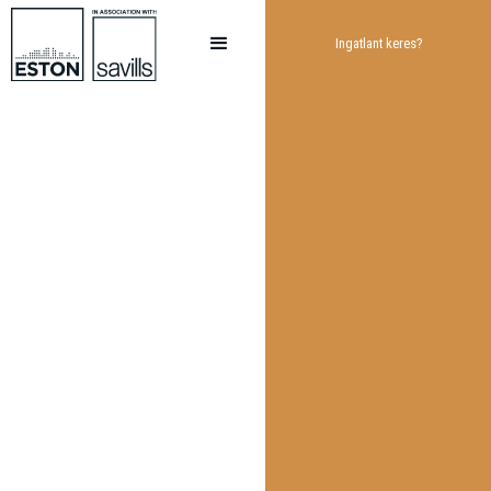
Ingatlant keres?