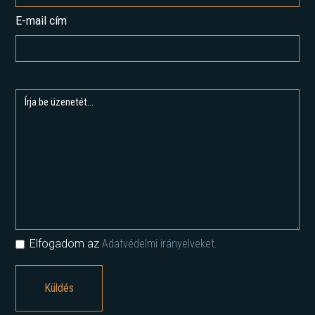
E-mail cím
Elfogadom az
Adatvédelmi irányelveket.