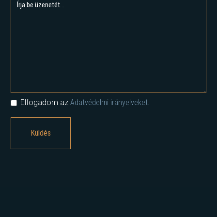
Elfogadom az
Adatvédelmi irányelveket.