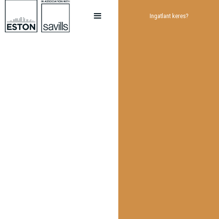
Ingatlant keres?