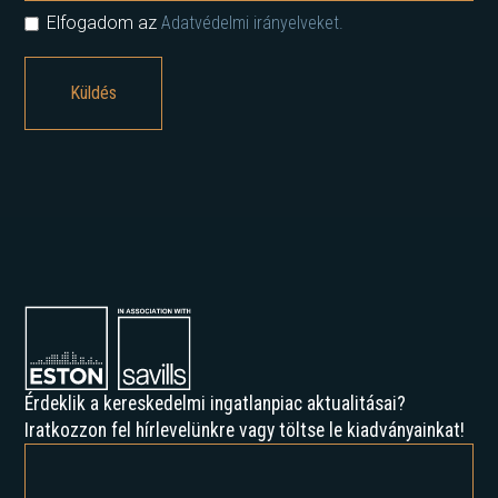
Elfogadom az
Adatvédelmi irányelveket.
Érdeklik a kereskedelmi ingatlanpiac aktualitásai?
Iratkozzon fel hírlevelünkre vagy töltse le kiadványainkat!