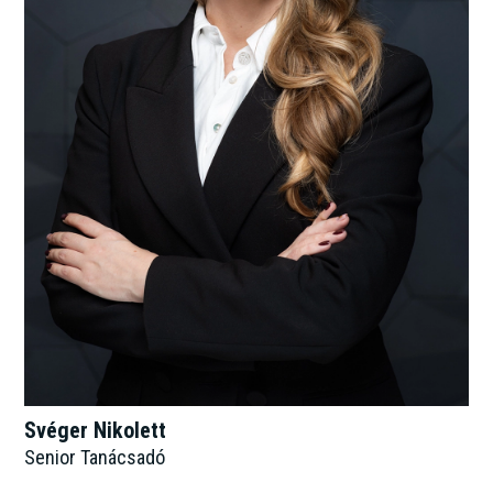
Svéger Nikolett
Senior Tanácsadó