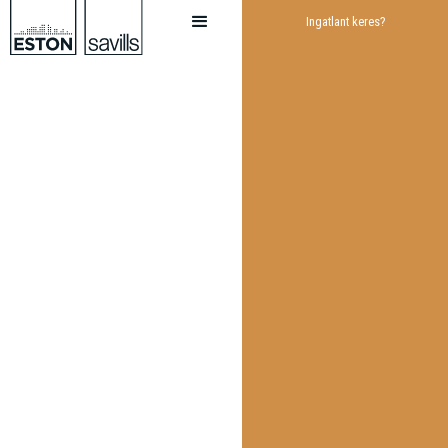
Ingatlant keres?