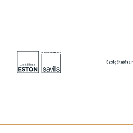
Szolgáltatásai