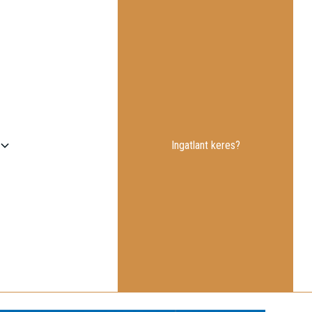
Ingatlant keres?