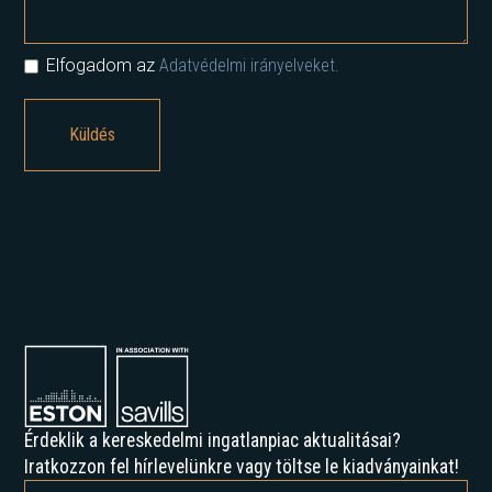
Elfogadom az
Adatvédelmi irányelveket.
Érdeklik a kereskedelmi ingatlanpiac aktualitásai?
Iratkozzon fel hírlevelünkre vagy töltse le kiadványainkat!