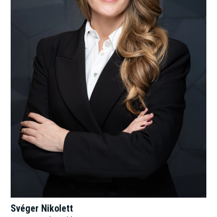
Svéger Nikolett